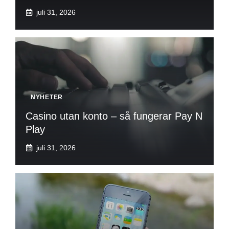
juli 31, 2026
NYHETER
Casino utan konto – så fungerar Pay N
Play
juli 31, 2026