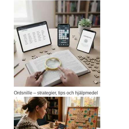
Ordsnille – strategier, tips och hjälpmedel