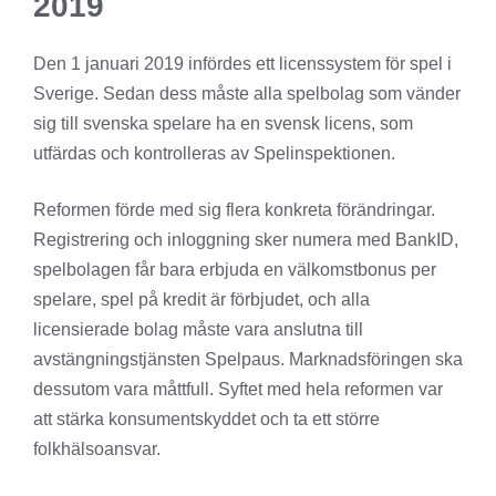
2019
Den 1 januari 2019 infördes ett licenssystem för spel i
Sverige. Sedan dess måste alla spelbolag som vänder
sig till svenska spelare ha en svensk licens, som
utfärdas och kontrolleras av Spelinspektionen.
Reformen förde med sig flera konkreta förändringar.
Registrering och inloggning sker numera med BankID,
spelbolagen får bara erbjuda en välkomstbonus per
spelare, spel på kredit är förbjudet, och alla
licensierade bolag måste vara anslutna till
avstängningstjänsten Spelpaus. Marknadsföringen ska
dessutom vara måttfull. Syftet med hela reformen var
att stärka konsumentskyddet och ta ett större
folkhälsoansvar.