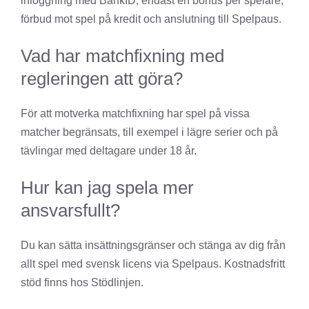
inloggning med BankID, endast en bonus per spelare,
förbud mot spel på kredit och anslutning till Spelpaus.
Vad har matchfixning med
regleringen att göra?
För att motverka matchfixning har spel på vissa
matcher begränsats, till exempel i lägre serier och på
tävlingar med deltagare under 18 år.
Hur kan jag spela mer
ansvarsfullt?
Du kan sätta insättningsgränser och stänga av dig från
allt spel med svensk licens via Spelpaus. Kostnadsfritt
stöd finns hos Stödlinjen.