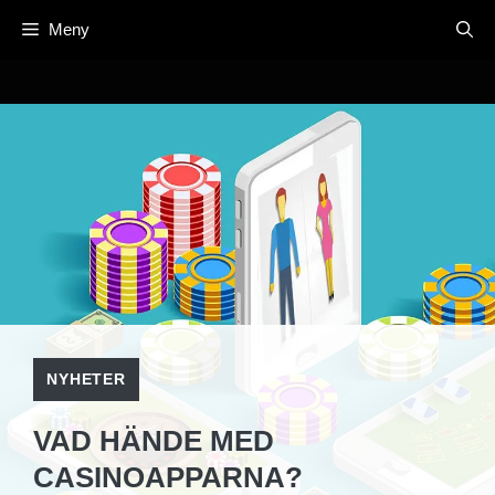
Hoppa
Meny
till
innehåll
NYHETER
VAD HÄNDE MED
CASINOAPPARNA?