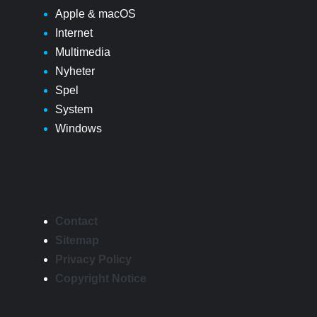
Apple & macOS
Internet
Multimedia
Nyheter
Spel
System
Windows
Contact
Sitemap
Privacy Policy
Copyright Notice