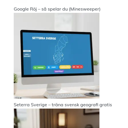
Google Röj – så spelar du (Minesweeper)
Seterra Sverige – träna svensk geografi gratis