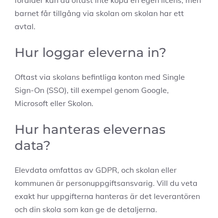
barnet får tillgång via skolan om skolan har ett
avtal.
Hur loggar eleverna in?
Oftast via skolans befintliga konton med Single
Sign-On (SSO), till exempel genom Google,
Microsoft eller Skolon.
Hur hanteras elevernas
data?
Elevdata omfattas av GDPR, och skolan eller
kommunen är personuppgiftsansvarig. Vill du veta
exakt hur uppgifterna hanteras är det leverantören
och din skola som kan ge de detaljerna.