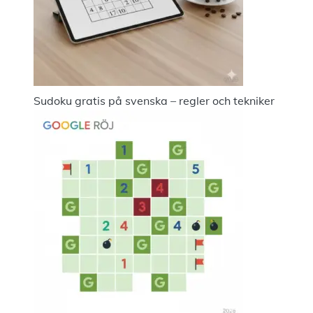
Sudoku gratis på svenska – regler och tekniker