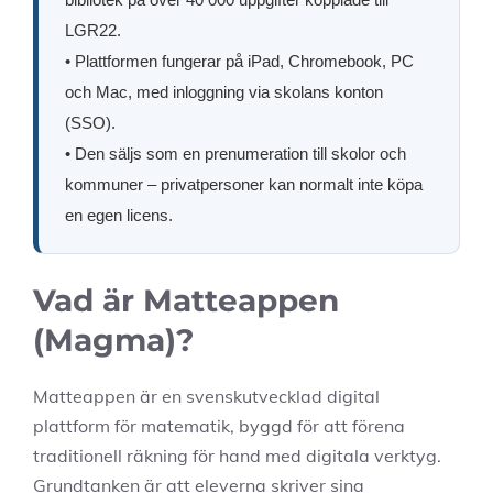
LGR22.
• Plattformen fungerar på iPad, Chromebook, PC
och Mac, med inloggning via skolans konton
(SSO).
• Den säljs som en prenumeration till skolor och
kommuner – privatpersoner kan normalt inte köpa
en egen licens.
Vad är Matteappen
(Magma)?
Matteappen är en svenskutvecklad digital
plattform för matematik, byggd för att förena
traditionell räkning för hand med digitala verktyg.
Grundtanken är att eleverna skriver sina