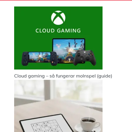
Cloud gaming – så fungerar molnspel (guide)