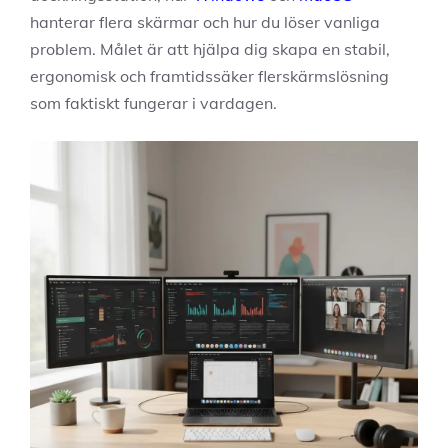
hanterar flera skärmar och hur du löser vanliga
problem. Målet är att hjälpa dig skapa en stabil,
ergonomisk och framtidssäker flerskärmslösning
som faktiskt fungerar i vardagen.