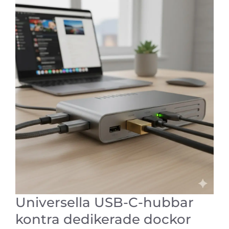
Universella USB-C-hubbar
kontra dedikerade dockor