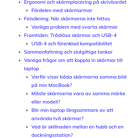
Ergonomi och skärmplacering på skrivbordet
Fördelen med skärmarmar
Felsökning: När skärmarna inte hittas
Vanliga problem med svarta skärmar
Framtiden: Trådlösa skärmar och USB-4
USB-4 och förenklad kompatibilitet
Sammanfattning och slutgiltiga tankar
Vanliga frågor om att koppla in skärmar till
laptop
Varför visar båda skärmarna samma bild
på min MacBook?
Måste skärmarna vara av samma märke
eller modell?
Blir min laptop långsammare av att
använda två skärmar?
Vad är skillnaden mellan en hubb och en
dockningsstation?