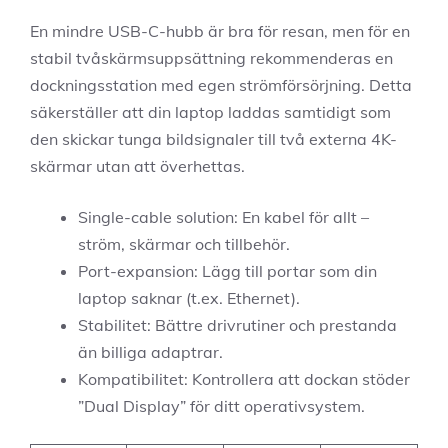
En mindre USB-C-hubb är bra för resan, men för en
stabil tvåskärmsuppsättning rekommenderas en
dockningsstation med egen strömförsörjning. Detta
säkerställer att din laptop laddas samtidigt som
den skickar tunga bildsignaler till två externa 4K-
skärmar utan att överhettas.
Single-cable solution: En kabel för allt –
ström, skärmar och tillbehör.
Port-expansion: Lägg till portar som din
laptop saknar (t.ex. Ethernet).
Stabilitet: Bättre drivrutiner och prestanda
än billiga adaptrar.
Kompatibilitet: Kontrollera att dockan stöder
”Dual Display” för ditt operativsystem.