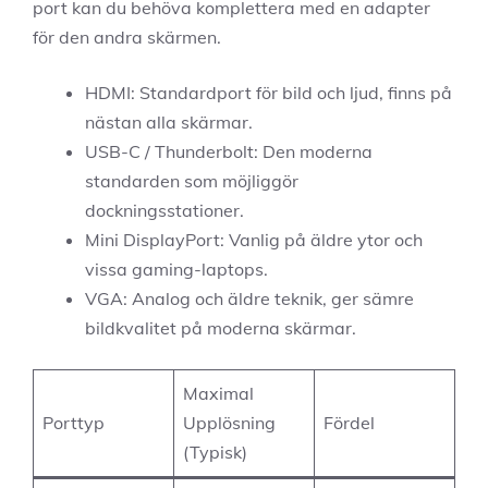
port kan du behöva komplettera med en adapter
för den andra skärmen.
HDMI: Standardport för bild och ljud, finns på
nästan alla skärmar.
USB-C / Thunderbolt: Den moderna
standarden som möjliggör
dockningsstationer.
Mini DisplayPort: Vanlig på äldre ytor och
vissa gaming-laptops.
VGA: Analog och äldre teknik, ger sämre
bildkvalitet på moderna skärmar.
Maximal
Porttyp
Upplösning
Fördel
(Typisk)