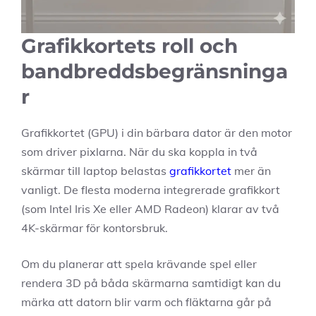
Grafikkortets roll och
bandbreddsbegränsninga
r
Grafikkortet (GPU) i din bärbara dator är den motor
som driver pixlarna. När du ska koppla in två
skärmar till laptop belastas
grafikkortet
mer än
vanligt. De flesta moderna integrerade grafikkort
(som Intel Iris Xe eller AMD Radeon) klarar av två
4K-skärmar för kontorsbruk.
Om du planerar att spela krävande spel eller
rendera 3D på båda skärmarna samtidigt kan du
märka att datorn blir varm och fläktarna går på