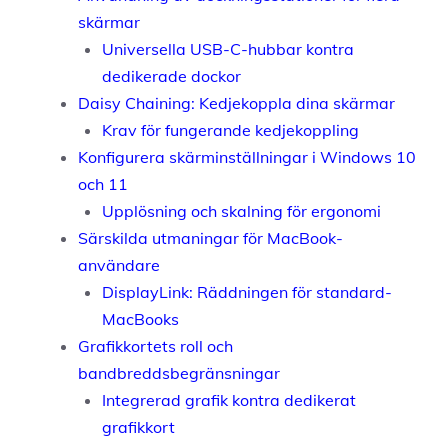
skärmar
Universella USB-C-hubbar kontra
dedikerade dockor
Daisy Chaining: Kedjekoppla dina skärmar
Krav för fungerande kedjekoppling
Konfigurera skärminställningar i Windows 10
och 11
Upplösning och skalning för ergonomi
Särskilda utmaningar för MacBook-
användare
DisplayLink: Räddningen för standard-
MacBooks
Grafikkortets roll och
bandbreddsbegränsningar
Integrerad grafik kontra dedikerat
grafikkort