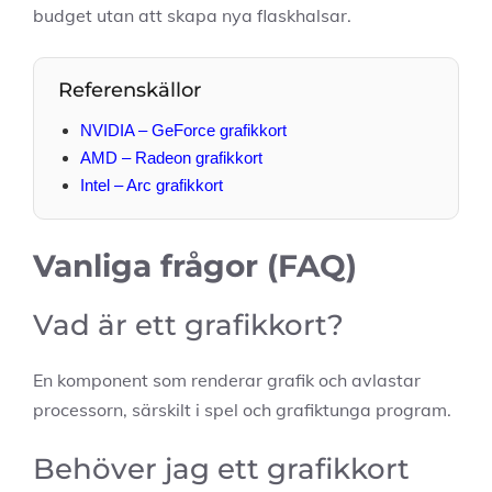
budget utan att skapa nya flaskhalsar.
Referenskällor
NVIDIA – GeForce grafikkort
AMD – Radeon grafikkort
Intel – Arc grafikkort
Vanliga frågor (FAQ)
Vad är ett grafikkort?
En komponent som renderar grafik och avlastar
processorn, särskilt i spel och grafiktunga program.
Behöver jag ett grafikkort