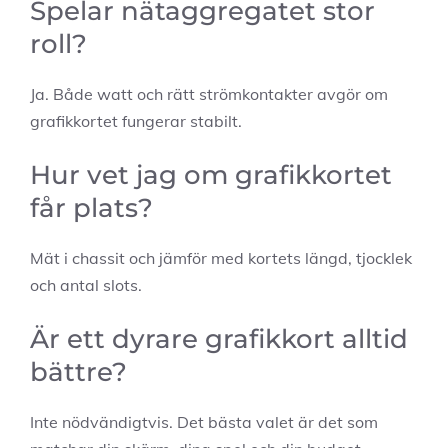
Spelar nätaggregatet stor
roll?
Ja. Både watt och rätt strömkontakter avgör om
grafikkortet fungerar stabilt.
Hur vet jag om grafikkortet
får plats?
Mät i chassit och jämför med kortets längd, tjocklek
och antal slots.
Är ett dyrare grafikkort alltid
bättre?
Inte nödvändigtvis. Det bästa valet är det som