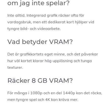
om jag inte spelar?
Inte alltid. Integrerad grafik räcker ofta för
vardagsbruk, men ett dedikerat kort hjälper vid
tyngre bild- och videoarbete.
Vad betyder VRAM?
Det är grafikkortets eget minne, och det påverkar
hur väl kortet klarar hög upplösning och tunga
texturer.
Räcker 8 GB VRAM?
För många i 1080p och en del 1440p kan det räcka,
men tyngre spel och 4K kan kräva mer.