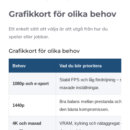
Grafikkort för olika behov
Ett enkelt sätt att välja är att utgå från hur du
spelar eller jobbar.
Grafikkort för olika behov
Behov
Vad du bör prioritera
Stabil FPS och låg fördröjning – sikta
1080p och e-sport
maxade inställningar.
Bra balans mellan prestanda och bild
1440p
den bästa kompromissen.
4K och maxad
VRAM, kylning och nätaggregat – kort