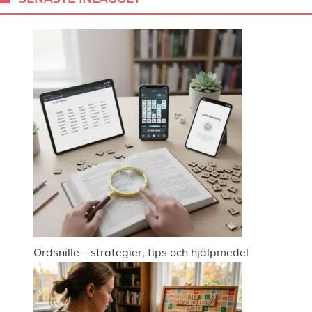
Ordsnille – strategier, tips och hjälpmedel