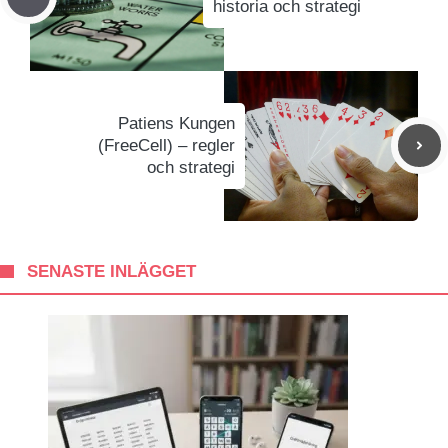
historia och strategi
Patiens Kungen
(FreeCell) – regler
och strategi
SENASTE INLÄGGET