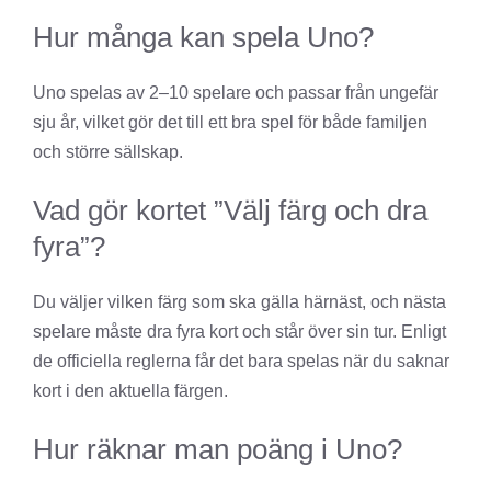
Hur många kan spela Uno?
Uno spelas av 2–10 spelare och passar från ungefär
sju år, vilket gör det till ett bra spel för både familjen
och större sällskap.
Vad gör kortet ”Välj färg och dra
fyra”?
Du väljer vilken färg som ska gälla härnäst, och nästa
spelare måste dra fyra kort och står över sin tur. Enligt
de officiella reglerna får det bara spelas när du saknar
kort i den aktuella färgen.
Hur räknar man poäng i Uno?