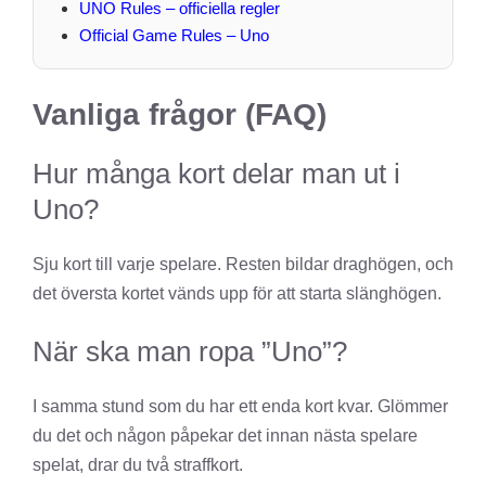
UNO Rules – officiella regler
Official Game Rules – Uno
Vanliga frågor (FAQ)
Hur många kort delar man ut i
Uno?
Sju kort till varje spelare. Resten bildar draghögen, och
det översta kortet vänds upp för att starta slänghögen.
När ska man ropa ”Uno”?
I samma stund som du har ett enda kort kvar. Glömmer
du det och någon påpekar det innan nästa spelare
spelat, drar du två straffkort.