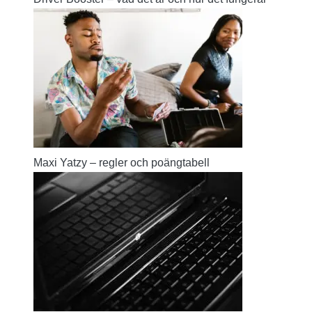
Maxi Yatzy – regler och poängtabell