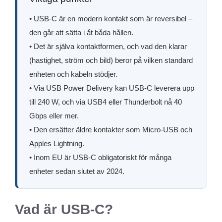
• USB-C är en modern kontakt som är reversibel –
den går att sätta i åt båda hållen.
• Det är själva kontaktformen, och vad den klarar
(hastighet, ström och bild) beror på vilken standard
enheten och kabeln stödjer.
• Via USB Power Delivery kan USB-C leverera upp
till 240 W, och via USB4 eller Thunderbolt nå 40
Gbps eller mer.
• Den ersätter äldre kontakter som Micro-USB och
Apples Lightning.
• Inom EU är USB-C obligatoriskt för många
enheter sedan slutet av 2024.
Vad är USB-C?