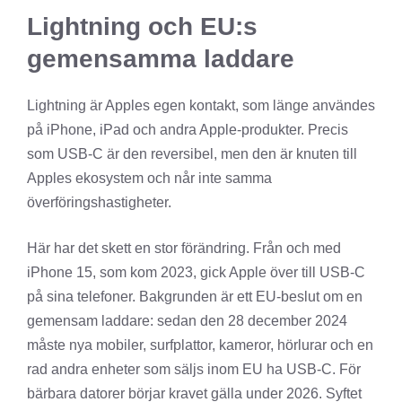
Lightning och EU:s
gemensamma laddare
Lightning är Apples egen kontakt, som länge användes
på iPhone, iPad och andra Apple-produkter. Precis
som USB-C är den reversibel, men den är knuten till
Apples ekosystem och når inte samma
överföringshastigheter.
Här har det skett en stor förändring. Från och med
iPhone 15, som kom 2023, gick Apple över till USB-C
på sina telefoner. Bakgrunden är ett EU-beslut om en
gemensam laddare: sedan den 28 december 2024
måste nya mobiler, surfplattor, kameror, hörlurar och en
rad andra enheter som säljs inom EU ha USB-C. För
bärbara datorer börjar kravet gälla under 2026. Syftet