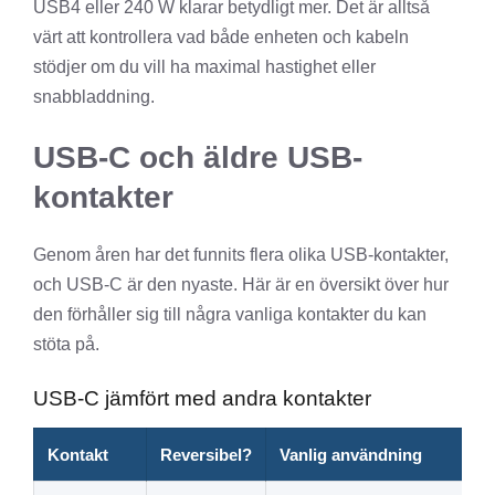
USB4 eller 240 W klarar betydligt mer. Det är alltså
värt att kontrollera vad både enheten och kabeln
stödjer om du vill ha maximal hastighet eller
snabbladdning.
USB-C och äldre USB-
kontakter
Genom åren har det funnits flera olika USB-kontakter,
och USB-C är den nyaste. Här är en översikt över hur
den förhåller sig till några vanliga kontakter du kan
stöta på.
USB-C jämfört med andra kontakter
Kontakt
Reversibel?
Vanlig användning