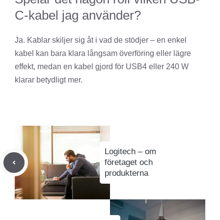
C-kabel jag använder?
Ja. Kablar skiljer sig åt i vad de stödjer – en enkel
kabel kan bara klara långsam överföring eller lägre
effekt, medan en kabel gjord för USB4 eller 240 W
klarar betydligt mer.
Logitech – om
företaget och
produkterna