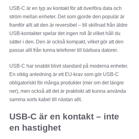
USB-C är en typ av kontakt för att överföra data och
ström mellan enheter. Det som gjorde den populär är
framför allt att den är reversibel – till skillnad från äldre
USB-kontakter spelar det ingen roll åt vilket håll du
sätter i den. Den är också kompakt, vilket gör att den
passar allt från tunna telefoner till bärbara datorer.
USB-C har snabbt blivit standard på moderna enheter.
En viktig anledning är ett EU-krav som gör USB-C
obligatoriskt för många produkter (mer om det längre
ner), men också att det är praktiskt att kunna använda
samma sorts kabel till nästan allt.
USB-C är en kontakt – inte
en hastighet