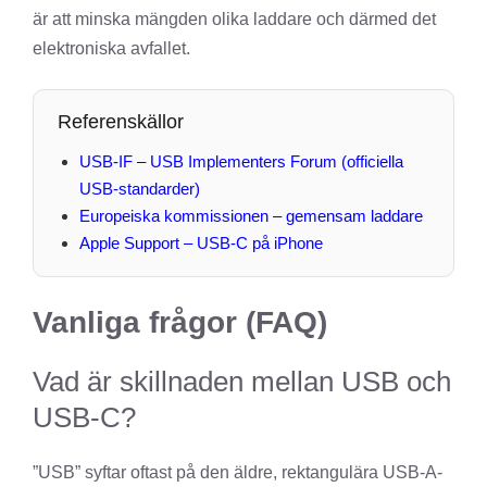
är att minska mängden olika laddare och därmed det
elektroniska avfallet.
Referenskällor
USB-IF – USB Implementers Forum (officiella
USB-standarder)
Europeiska kommissionen – gemensam laddare
Apple Support – USB-C på iPhone
Vanliga frågor (FAQ)
Vad är skillnaden mellan USB och
USB-C?
”USB” syftar oftast på den äldre, rektangulära USB-A-