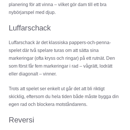
planering för att vinna – vilket gör dam till ett bra
nybörjarspel med djup.
Luffarschack
Luffarschack är det klassiska pappers-och-penna-
spelet där två spelare turas om att sätta sina
markeringar (ofta kryss och ringar) på ett rutnät. Den
som först får fem markeringar i rad – vågrätt, lodrätt
eller diagonalt – vinner.
Trots att spelet ser enkelt ut går det att bli riktigt
skicklig, eftersom du hela tiden både måste bygga din
egen rad och blockera motståndarens.
Reversi