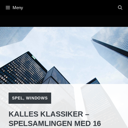
Hoppa
Meny
till
innehåll
SPEL
,
WINDOWS
KALLES KLASSIKER –
SPELSAMLINGEN MED 16