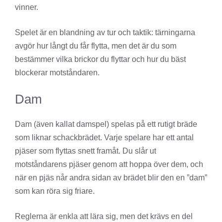
vinner.
Spelet är en blandning av tur och taktik: tärningarna
avgör hur långt du får flytta, men det är du som
bestämmer vilka brickor du flyttar och hur du bäst
blockerar motståndaren.
Dam
Dam (även kallat damspel) spelas på ett rutigt bräde
som liknar schackbrädet. Varje spelare har ett antal
pjäser som flyttas snett framåt. Du slår ut
motståndarens pjäser genom att hoppa över dem, och
när en pjäs når andra sidan av brädet blir den en ”dam”
som kan röra sig friare.
Reglerna är enkla att lära sig, men det krävs en del