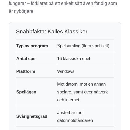
fungerar – förklarat på ett enkelt sätt även för dig som
är nybörjare.
Snabbfakta: Kalles Klassiker
Typ av program
Spelsamling (flera spel i ett)
Antal spel
16 klassiska spel
Plattform
Windows
Mot datorn, mot en annan
Spellägen
spelare, samt över nätverk
och internet
Justerbar mot
Svårighetsgrad
datormotståndaren