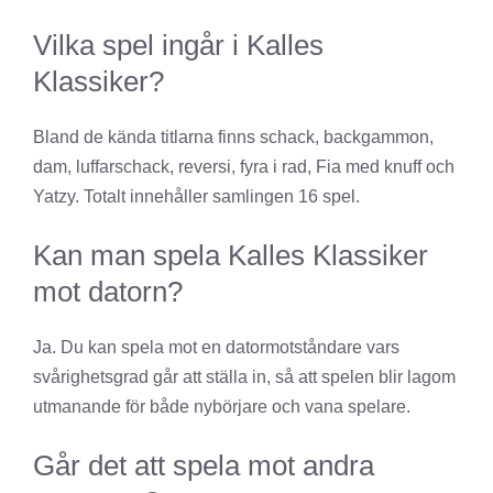
Vilka spel ingår i Kalles
Klassiker?
Bland de kända titlarna finns schack, backgammon,
dam, luffarschack, reversi, fyra i rad, Fia med knuff och
Yatzy. Totalt innehåller samlingen 16 spel.
Kan man spela Kalles Klassiker
mot datorn?
Ja. Du kan spela mot en datormotståndare vars
svårighetsgrad går att ställa in, så att spelen blir lagom
utmanande för både nybörjare och vana spelare.
Går det att spela mot andra