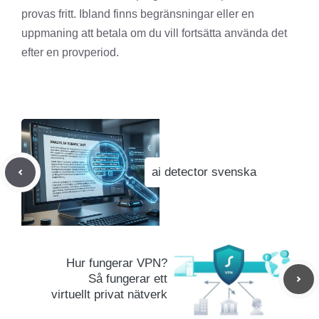
provas fritt. Ibland finns begränsningar eller en
uppmaning att betala om du vill fortsätta använda det
efter en provperiod.
ai detector svenska
Hur fungerar VPN?
Så fungerar ett
virtuellt privat nätverk