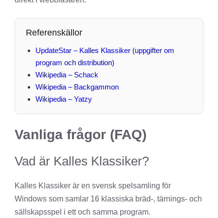
Referenskällor
UpdateStar – Kalles Klassiker (uppgifter om
program och distribution)
Wikipedia – Schack
Wikipedia – Backgammon
Wikipedia – Yatzy
Vanliga frågor (FAQ)
Vad är Kalles Klassiker?
Kalles Klassiker är en svensk spelsamling för
Windows som samlar 16 klassiska bräd-, tärnings- och
sällskapsspel i ett och samma program.