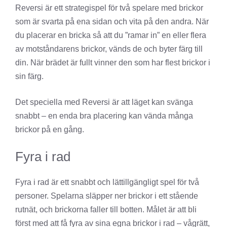
Reversi är ett strategispel för två spelare med brickor
som är svarta på ena sidan och vita på den andra. När
du placerar en bricka så att du ”ramar in” en eller flera
av motståndarens brickor, vänds de och byter färg till
din. När brädet är fullt vinner den som har flest brickor i
sin färg.
Det speciella med Reversi är att läget kan svänga
snabbt – en enda bra placering kan vända många
brickor på en gång.
Fyra i rad
Fyra i rad är ett snabbt och lättillgängligt spel för två
personer. Spelarna släpper ner brickor i ett stående
rutnät, och brickorna faller till botten. Målet är att bli
först med att få fyra av sina egna brickor i rad – vågrätt,