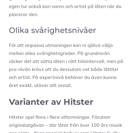
egen tur också kan namn och artist på låten när du
placerar den.
Olika svårighetsnivåer
För att anpassa utmaningen kan ni själva välja
mellan olika svårighetsgrader. På grundnivån
räcker det att sätta låten i rätt tidsintervall, men på
pro-nivån krävs att du dessutom vet både låttitel
och artist. På expertnivå behöver du även kunna
året exakt, utöver allt annat.
Varianter av Hitster
Hitster spel finns i flera utformningar. Förutom
originalutgåvan – där låtar från över 100 års musik
ges plats – finns specialutgåvor som Hitster Guilty