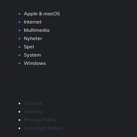
Apple & macOS
Internet
Multimedia
Nyheter
Spel
System
Windows
Contact
Sitemap
Privacy Policy
Copyright Notice