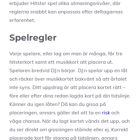
erbjuder Hitster spel olika utmaningsnivåer, där
reglerna snabbt kan anpassas efter deltagarnas
erfarenhet.
Spelregler
Varje spelare, eller lag om man är många, får tre
hitsterkort samt ett musikkort att placera ut.
Spelaren bredvid DJ:n börjar. DJ:n spelar upp en låt
och räcker över musikkortet bakvänt så att årtalet
inte syns. Ditt uppdrag är att placera kortet rätt –
före eller efter dina redan lagda kort på din tidslinje.
Känner du igen låten? Då kan du gissa på
placeringen, annars gäller det att ta en
risk
och
våga chansa. När du lagt kortet vänds det upp, och
du ser direkt om gissningen stämde eller ej. Korrekt
placerade kort får stanna på tidslinjen, annars