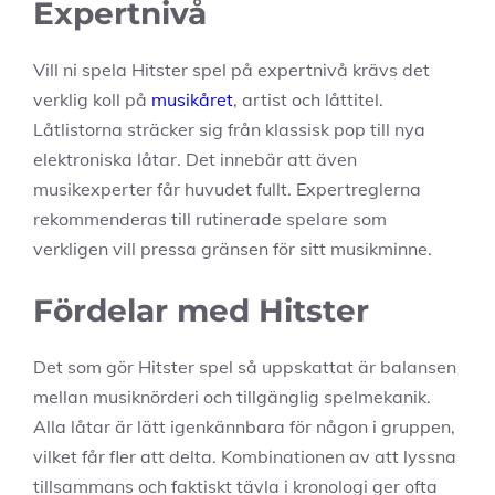
Expertnivå
Vill ni spela Hitster spel på expertnivå krävs det
verklig koll på
musikåret
, artist och låttitel.
Låtlistorna sträcker sig från klassisk pop till nya
elektroniska låtar. Det innebär att även
musikexperter får huvudet fullt. Expertreglerna
rekommenderas till rutinerade spelare som
verkligen vill pressa gränsen för sitt musikminne.
Fördelar med Hitster
Det som gör Hitster spel så uppskattat är balansen
mellan musiknörderi och tillgänglig spelmekanik.
Alla låtar är lätt igenkännbara för någon i gruppen,
vilket får fler att delta. Kombinationen av att lyssna
tillsammans och faktiskt tävla i kronologi ger ofta