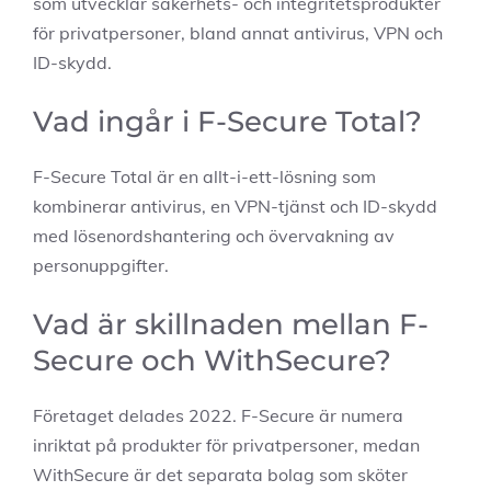
som utvecklar säkerhets- och integritetsprodukter
för privatpersoner, bland annat antivirus, VPN och
ID-skydd.
Vad ingår i F-Secure Total?
F-Secure Total är en allt-i-ett-lösning som
kombinerar antivirus, en VPN-tjänst och ID-skydd
med lösenordshantering och övervakning av
personuppgifter.
Vad är skillnaden mellan F-
Secure och WithSecure?
Företaget delades 2022. F-Secure är numera
inriktat på produkter för privatpersoner, medan
WithSecure är det separata bolag som sköter