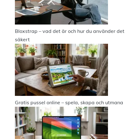
Bloxstrap – vad det är och hur du använder det
säkert
Gratis pussel online – spela, skapa och utmana