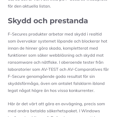
för den aktuella listan.
Skydd och prestanda
F-Secures produkter arbetar med skydd i realtid
som övervakar systemet löpande och blockerar hot
innan de hinner göra skada, kompletterat med
funktioner som säker webbläsning och skydd mot
ransomware och nätfiske. I oberoende tester från
laboratorier som AV-TEST och AV-Comparatives får
F-Secure genomgående goda resultat för sin
skyddsförmåga, även om antalet falsklarm ibland
legat något högre än hos vissa konkurrenter.
Här är det värt att göra en avvägning, precis som
med andra betalda säkerhetspaket. I Windows