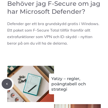
Behöver jag F-Secure om jag
har Microsoft Defender?
Defender ger ett bra grundskydd gratis i Windows.
Ett paket som F-Secure Total tillför framför allt
extrafunktioner som VPN och ID-skydd – nyttan
beror på om du vill ha de delarna.
Yatzy – regler,
poängtabell och
strategi