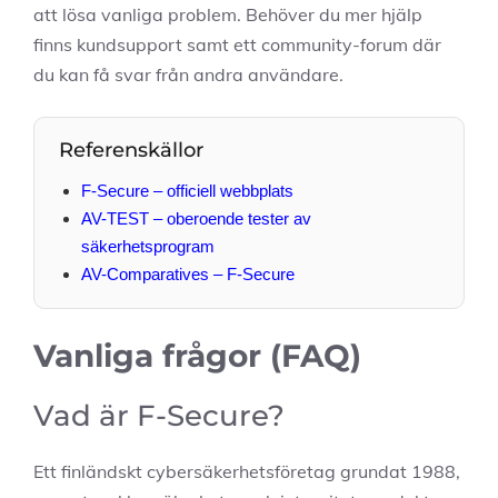
att lösa vanliga problem. Behöver du mer hjälp
finns kundsupport samt ett community-forum där
du kan få svar från andra användare.
Referenskällor
F-Secure – officiell webbplats
AV-TEST – oberoende tester av
säkerhetsprogram
AV-Comparatives – F-Secure
Vanliga frågor (FAQ)
Vad är F-Secure?
Ett finländskt cybersäkerhetsföretag grundat 1988,