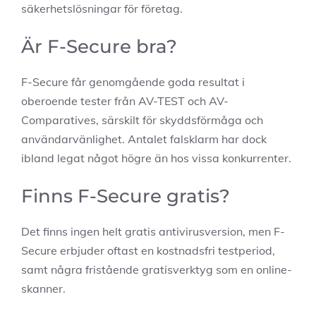
säkerhetslösningar för företag.
Är F-Secure bra?
F-Secure får genomgående goda resultat i
oberoende tester från AV-TEST och AV-
Comparatives, särskilt för skyddsförmåga och
användarvänlighet. Antalet falsklarm har dock
ibland legat något högre än hos vissa konkurrenter.
Finns F-Secure gratis?
Det finns ingen helt gratis antivirusversion, men F-
Secure erbjuder oftast en kostnadsfri testperiod,
samt några fristående gratisverktyg som en online-
skanner.